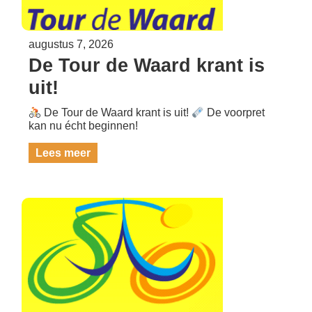
augustus 7, 2026
De Tour de Waard krant is
uit!
De Tour de Waard krant is uit!
De voorpret
kan nu écht beginnen!
Lees meer