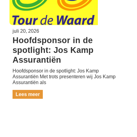
juli 20, 2026
Hoofdsponsor in de
spotlight: Jos Kamp
Assurantiën
Hoofdsponsor in de spotlight: Jos Kamp
Assurantiën Met trots presenteren wij Jos Kamp
Assurantiën als
Lees meer