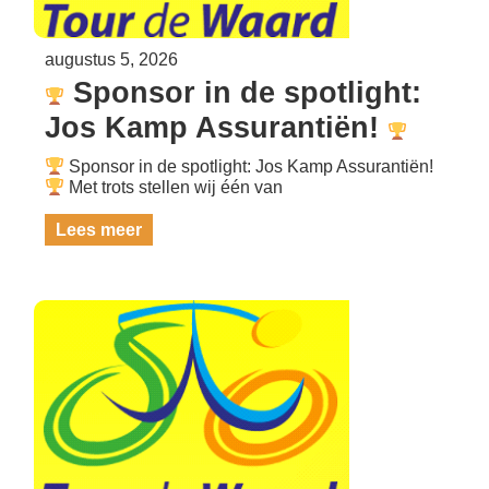
augustus 5, 2026
Sponsor in de spotlight:
Jos Kamp Assurantiën!
Sponsor in de spotlight: Jos Kamp Assurantiën!
Met trots stellen wij één van
Lees meer