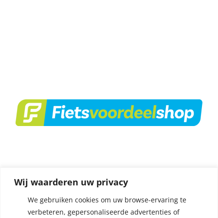
Wij waarderen uw privacy
We gebruiken cookies om uw browse-ervaring te
verbeteren, gepersonaliseerde advertenties of