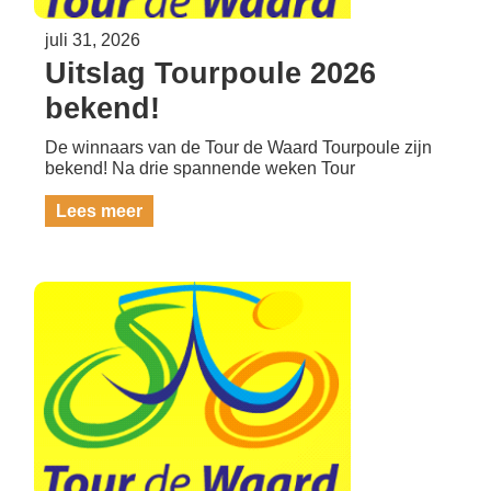
juli 31, 2026
Uitslag Tourpoule 2026
bekend!
De winnaars van de Tour de Waard Tourpoule zijn
bekend! Na drie spannende weken Tour
Lees meer