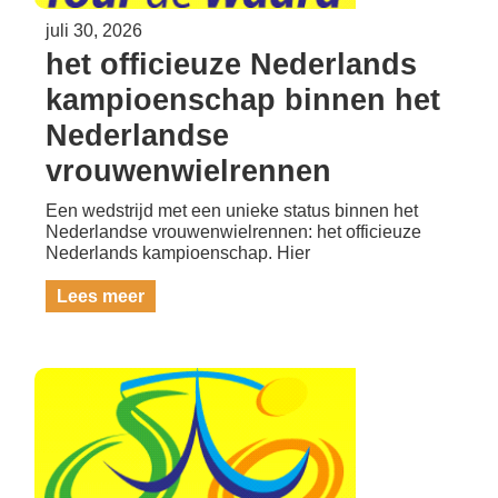
juli 30, 2026
het officieuze Nederlands
kampioenschap binnen het
Nederlandse
vrouwenwielrennen
Een wedstrijd met een unieke status binnen het
Nederlandse vrouwenwielrennen: het officieuze
Nederlands kampioenschap. Hier
Lees meer