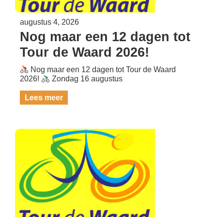
augustus 4, 2026
Nog maar een 12 dagen tot
Tour de Waard 2026!
Nog maar een 12 dagen tot Tour de Waard
2026!
Zondag 16 augustus
Lees meer